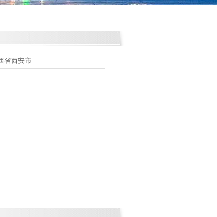
西省西安市