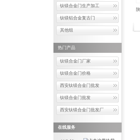
钛镁合金门生产加工
钛镁铝合金复古门
其他组
热门产品
钛镁合金门厂家
钛镁合金门价格
西安钛镁合金门批发
钛镁合金门批发
西安钛镁合金门批发厂
在线服务