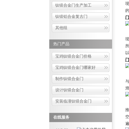
钛镁合金门生产加工
钛镁铝合金复古门
其他组
热门产品
宝鸡钛镁合金门价格
宝鸡钛镁合金门哪家好
制作钛镁合金门
设计钛镁合金门
安装临潼钛镁合金门
在线服务