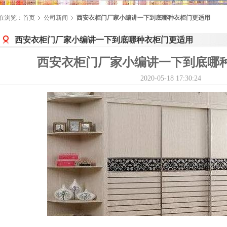
在浏览：
首页
公司新闻
西安衣柜门厂家小编讲一下到底哪种衣柜门更适用
西安衣柜门厂家小编讲一下到底哪种衣柜门更适用
西安衣柜门厂家小编讲一下到底哪
2020-05-18 17:30:24